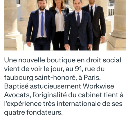
Une nouvelle boutique en droit social
vient de voir le jour, au 91, rue du
faubourg saint-honoré, à Paris.
Baptisé astucieusement Workwise
Avocats, l’originalité du cabinet tient à
l’expérience très internationale de ses
quatre fondateurs.