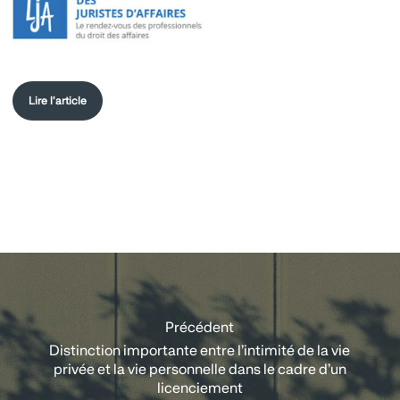
Lire l'article
Précédent
Distinction importante entre l’intimité de la vie
privée et la vie personnelle dans le cadre d’un
licenciement