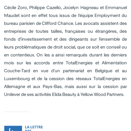
Cécile Zoro, Philippe Cazello, Jocelyn Hagneau et Emmanuel
Maudet sont en effet tous issus de l’équipe Employment du
bureau parisien de Clifford Chance. Les avocats assistent des
entreprises de toutes tailles, françaises ou étrangères, des
fonds d’investissement et des dirigeants sur l’ensemble de
leurs problématiques de droit social, que ce soit en conseil ou
en contentieux. On les a ainsi remarqués durant les derniers
mois sur les accords entre TotalEnergies et Alimentation
Couche-Tard en vue d’un partenariat en Belgique et au
Luxembourg et de la cession des réseaux TotalEnergies en
Allemagne et aux Pays-Bas, mais aussi sur la cession par
Unilever de ses activités Elida Beauty à Yellow Wood Partners.